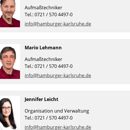
Aufmaßtechniker
Tel.: 0721 / 570 4497-0
info@hamburger-karlsruhe.de
Mario Lehmann
Aufmaßtechniker
Tel.: 0721 / 570 4497-0
info@hamburger-karlsruhe.de
Jennifer Leicht
Organisation und Verwaltung
Tel.: 0721 / 570 4497-0
info@hamburger-karlsruhe.de