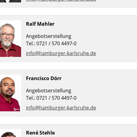
Ralf Mahler
Angebotserstellung
Tel.: 0721 / 570 4497-0
info@hamburger-karlsruhe.de
Francisco Dörr
Angebotserstellung
Tel.: 0721 / 570 4497-0
info@hamburger-karlsruhe.de
René Stehle