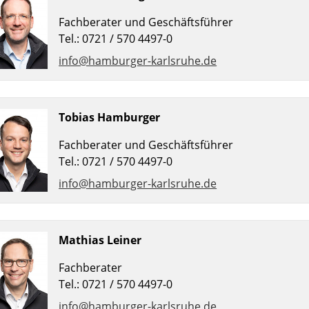
Fachberater und Geschäftsführer
Tel.: 0721 / 570 4497-0
info@hamburger-karlsruhe.de
Tobias Hamburger
Fachberater und Geschäftsführer
Tel.: 0721 / 570 4497-0
info@hamburger-karlsruhe.de
Mathias Leiner
Fachberater
Tel.: 0721 / 570 4497-0
info@hamburger-karlsruhe.de