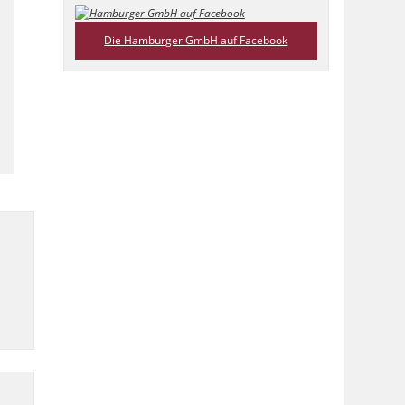
Die Hamburger GmbH auf Facebook