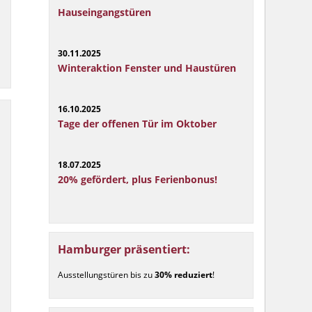
Hauseingangstüren
30.11.2025
Winteraktion Fenster und Haustüren
16.10.2025
Tage der offenen Tür im Oktober
18.07.2025
20% gefördert, plus Ferienbonus!
Hamburger präsentiert:
Ausstellungstüren bis zu
30% reduziert
!