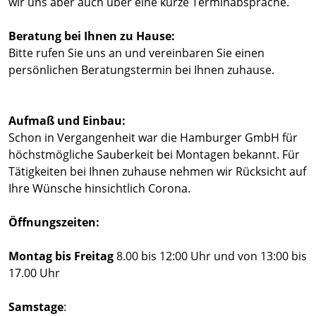
wir uns aber auch über eine kurze Terminabsprache.
Beratung bei Ihnen zu Hause:
Bitte rufen Sie uns an und vereinbaren Sie einen
persönlichen Beratungstermin bei Ihnen zuhause.
Aufmaß und Einbau:
Schon in Vergangenheit war die Hamburger GmbH für
höchstmögliche Sauberkeit bei Montagen bekannt. Für
Tätigkeiten bei Ihnen zuhause nehmen wir Rücksicht auf
Ihre Wünsche hinsichtlich Corona.
Öffnungszeiten:
Montag bis Freitag
8.00 bis 12:00 Uhr und von 13:00 bis
17.00 Uhr
Samstage
: