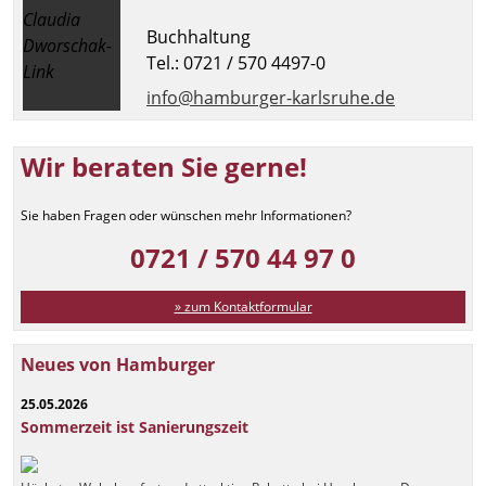
Buchhaltung
Tel.: 0721 / 570 4497-0
info@hamburger-karlsruhe.de
Wir beraten Sie gerne!
Sie haben Fragen oder wünschen mehr Informationen?
0721 / 570 44 97 0
» zum Kontaktformular
Neues von Hamburger
25.05.2026
Sommerzeit ist Sanierungszeit