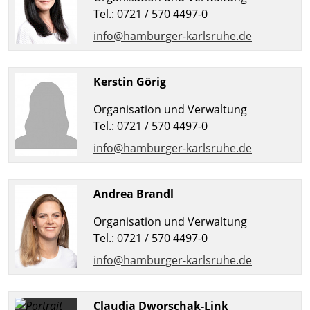
Tel.: 0721 / 570 4497-0
info@hamburger-karlsruhe.de
Kerstin Görig
Organisation und Verwaltung
Tel.: 0721 / 570 4497-0
info@hamburger-karlsruhe.de
Andrea Brandl
Organisation und Verwaltung
Tel.: 0721 / 570 4497-0
info@hamburger-karlsruhe.de
Claudia Dworschak-Link