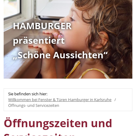
HAMBURGER
präsentiert
„Schöne Aussichten“
Sie befinden sich hier:
Willkommen bei Fenster & Türen Hamburger in Karlsruhe
Öffnungs- und Servicezeiten
Öffnungszeiten und