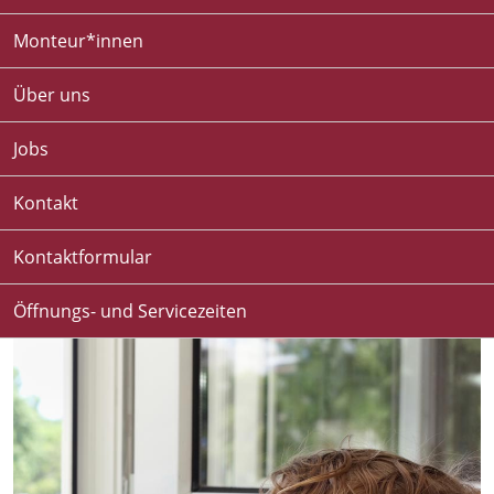
Monteur*innen
Über uns
Jobs
Kontakt
Kontaktformular
Öffnungs- und Servicezeiten