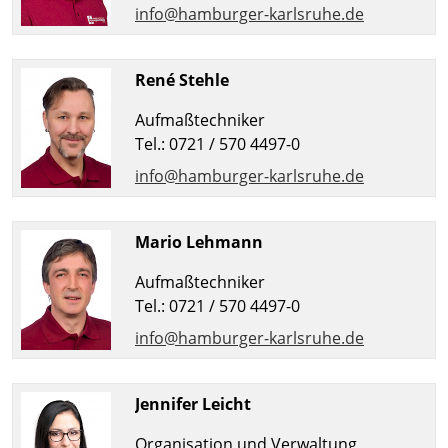
info@hamburger-karlsruhe.de
René Stehle
Aufmaßtechniker
Tel.: 0721 / 570 4497-0
info@hamburger-karlsruhe.de
Mario Lehmann
Aufmaßtechniker
Tel.: 0721 / 570 4497-0
info@hamburger-karlsruhe.de
Jennifer Leicht
Organisation und Verwaltung