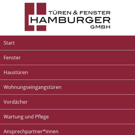
Start
Fenster
Haustüren
Wohnungseingangstüren
Vordächer
Wartung und Pflege
Ansprechpartner*innen