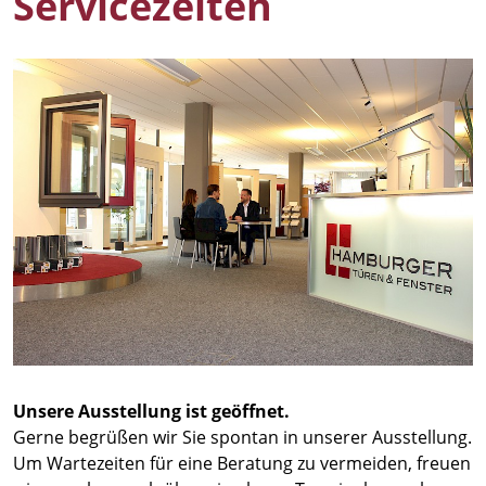
Servicezeiten
Unsere Ausstellung ist geöffnet.
Gerne begrüßen wir Sie spontan in unserer Ausstellung.
Um Wartezeiten für eine Beratung zu vermeiden, freuen