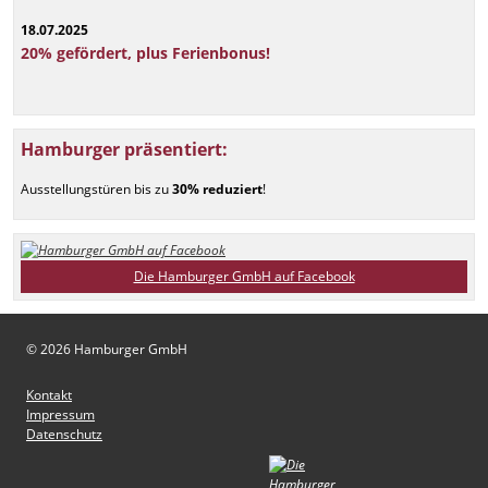
18.07.2025
20% gefördert, plus Ferienbonus!
Hamburger präsentiert:
Ausstellungstüren bis zu
30% reduziert
!
Die Hamburger GmbH auf Facebook
© 2026 Hamburger GmbH
Kontakt
Impressum
Datenschutz