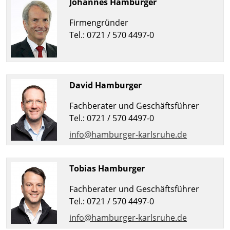
Johannes Hamburger
Firmengründer
Tel.: 0721 / 570 4497-0
David Hamburger
Fachberater und Geschäftsführer
Tel.: 0721 / 570 4497-0
info@hamburger-karlsruhe.de
Tobias Hamburger
Fachberater und Geschäftsführer
Tel.: 0721 / 570 4497-0
info@hamburger-karlsruhe.de