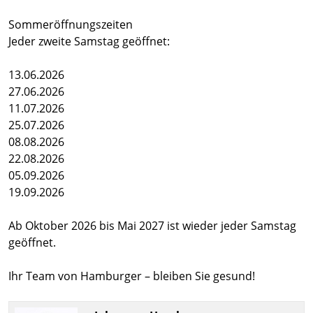
Sommeröffnungszeiten
Jeder zweite Samstag geöffnet:
13.06.2026
27.06.2026
11.07.2026
25.07.2026
08.08.2026
22.08.2026
05.09.2026
19.09.2026
Ab Oktober 2026 bis Mai 2027 ist wieder jeder Samstag
geöffnet.
Ihr Team von Hamburger – bleiben Sie gesund!