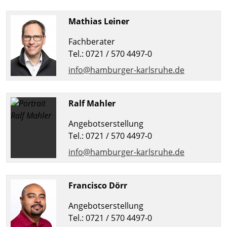
Mathias Leiner
Fachberater
Tel.: 0721 / 570 4497-0
info@hamburger-karlsruhe.de
Ralf Mahler
Angebotserstellung
Tel.: 0721 / 570 4497-0
info@hamburger-karlsruhe.de
Francisco Dörr
Angebotserstellung
Tel.: 0721 / 570 4497-0