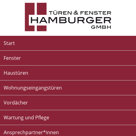
Start
Fenster
Haustüren
Wohnungseingangstüren
Vordächer
Wartung und Pflege
Ansprechpartner*innen