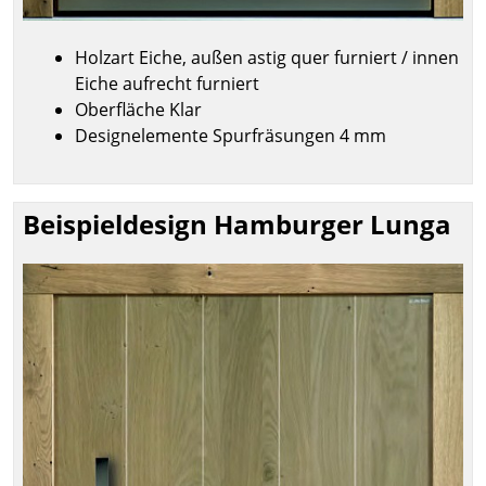
Holzart Eiche, außen astig quer furniert / innen
Eiche aufrecht furniert
Oberfläche Klar
Designelemente Spurfräsungen 4 mm
Beispieldesign Hamburger Lunga