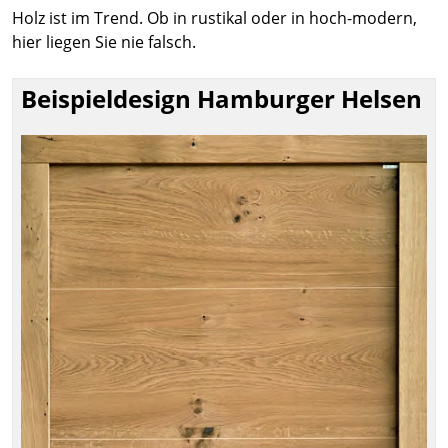
Holz ist im Trend. Ob in rustikal oder in hoch-modern,
hier liegen Sie nie falsch.
Beispieldesign Hamburger Helsen