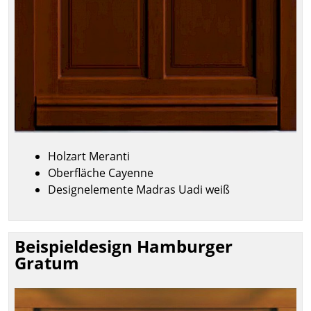
Holzart Meranti
Oberfläche Cayenne
Designelemente Madras Uadi weiß
Beispieldesign Hamburger
Gratum