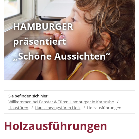
HAMBURGER
präsentiert
„Schöne Aussichten“
Sie befinden sich hier:
Willkommen bei Fenster & Türen Hamburger in Karlsruhe
Haustüren
Hauseingangstüren Holz
Holzausführungen
Holzausführungen