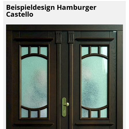
Beispieldesign Hamburger
Castello