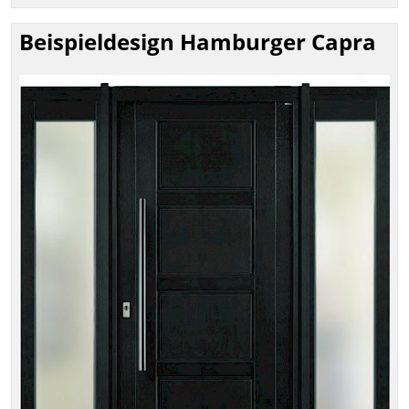
Beispieldesign Hamburger Capra