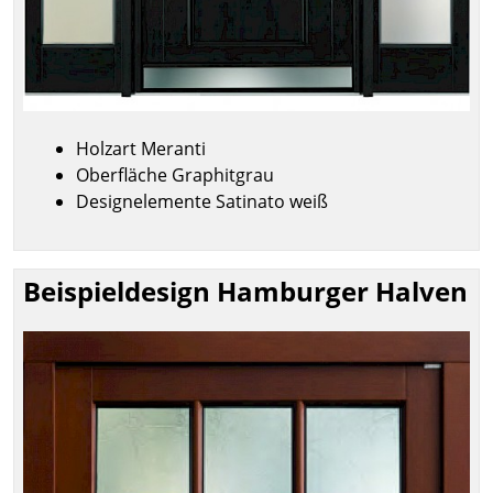
Holzart Meranti
Oberfläche Graphitgrau
Designelemente Satinato weiß
Beispieldesign Hamburger Halven