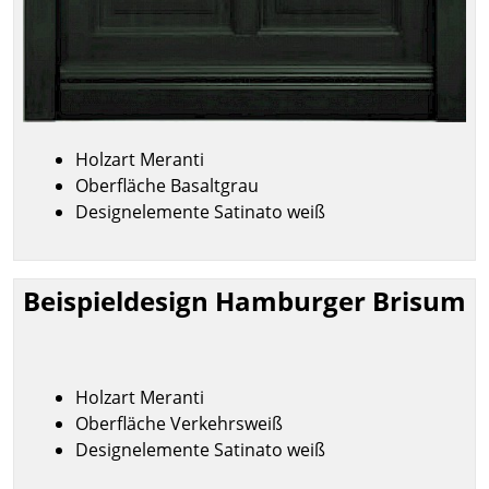
Holzart Meranti
Oberfläche Basaltgrau
Designelemente Satinato weiß
Beispieldesign Hamburger Brisum
Holzart Meranti
Oberfläche Verkehrsweiß
Designelemente Satinato weiß