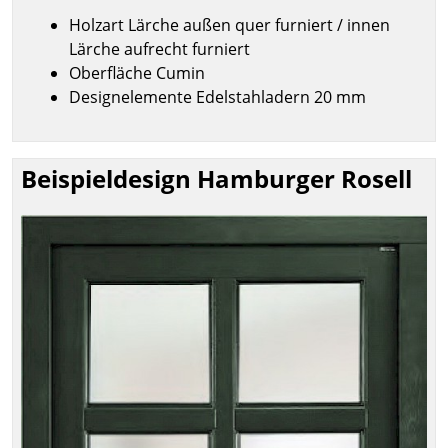
Holzart Lärche außen quer furniert / innen
Lärche aufrecht furniert
Oberfläche Cumin
Designelemente Edelstahladern 20 mm
Beispieldesign Hamburger Rosell