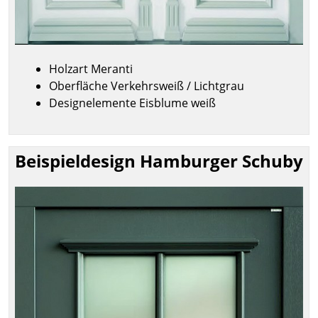
Holzart Meranti
Oberfläche Verkehrsweiß / Lichtgrau
Designelemente Eisblume weiß
Beispieldesign Hamburger Schuby