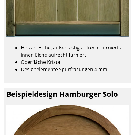
Holzart Eiche, außen astig aufrecht furniert /
innen Eiche aufrecht furniert
Oberfläche Kristall
Designelemente Spurfräsungen 4 mm
Beispieldesign Hamburger Solo