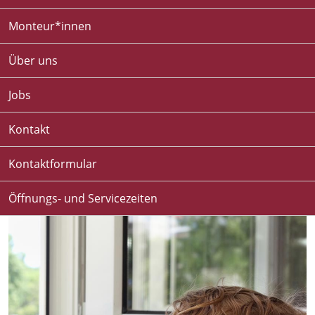
Monteur*innen
Über uns
Jobs
Kontakt
Kontaktformular
Öffnungs- und Servicezeiten