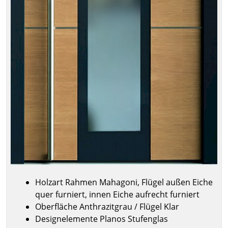
Holzart Rahmen Mahagoni, Flügel außen Eiche
quer furniert, innen Eiche aufrecht furniert
Oberfläche Anthrazitgrau / Flügel Klar
Designelemente Planos Stufenglas