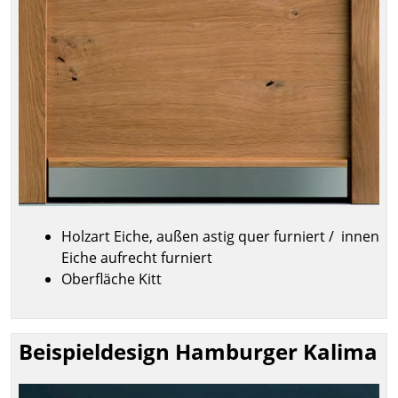
Holzart Eiche, außen astig quer furniert / innen
Eiche aufrecht furniert
Oberfläche Kitt
Beispieldesign Hamburger Kalima