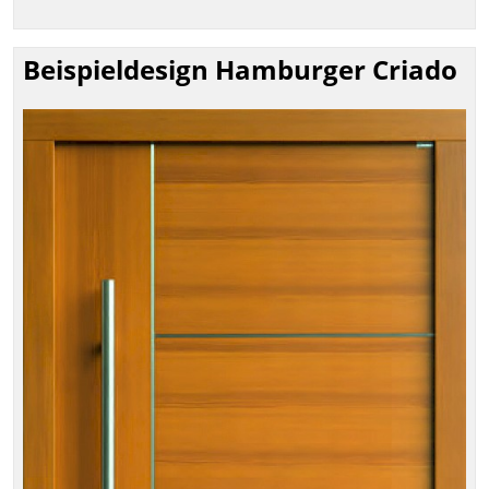
Beispieldesign Hamburger Criado