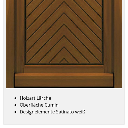
Holzart Lärche
Oberfläche Cumin
Designelemente Satinato weiß