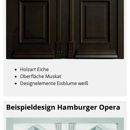
Holzart Eiche
Oberfläche Muskat
Designelemente Eisblume weiß
Beispieldesign Hamburger Opera