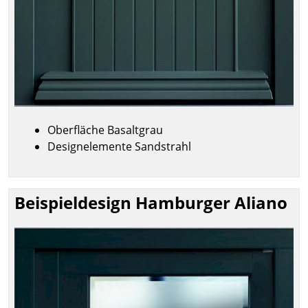
Oberfläche Basaltgrau
Designelemente Sandstrahl
Beispieldesign Hamburger Aliano