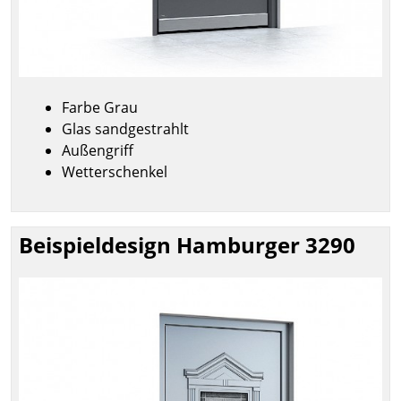
Farbe Grau
Glas sandgestrahlt
Außengriff
Wetterschenkel
Beispieldesign Hamburger 3290