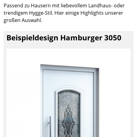
Passend zu Hausern mit liebevollem Landhaus- oder
trendigem Hygge-Stil. Hier einige Highlights unserer
großen Auswahl.
Beispieldesign Hamburger 3050