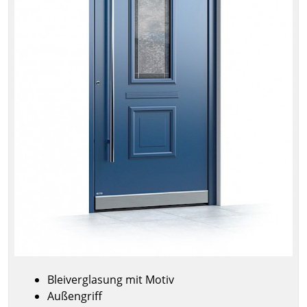
Bleiverglasung mit Motiv
Außengriff