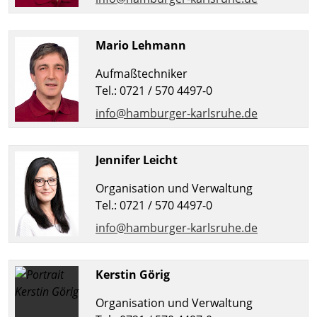
Mario Lehmann
Aufmaßtechniker
Tel.: 0721 / 570 4497-0
info@hamburger-karlsruhe.de
Jennifer Leicht
Organisation und Verwaltung
Tel.: 0721 / 570 4497-0
info@hamburger-karlsruhe.de
Kerstin Görig
Organisation und Verwaltung