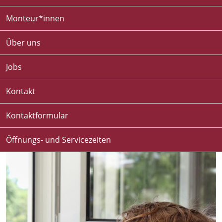
Monteur*innen
Über uns
Jobs
Kontakt
Kontaktformular
Öffnungs- und Servicezeiten