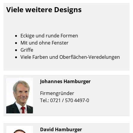
Viele weitere Designs
Eckige und runde Formen
Mit und ohne Fenster
Griffe
Viele Farben und Oberflächen-Veredelungen
Johannes Hamburger
Firmengründer
Tel.: 0721 / 570 4497-0
David Hamburger