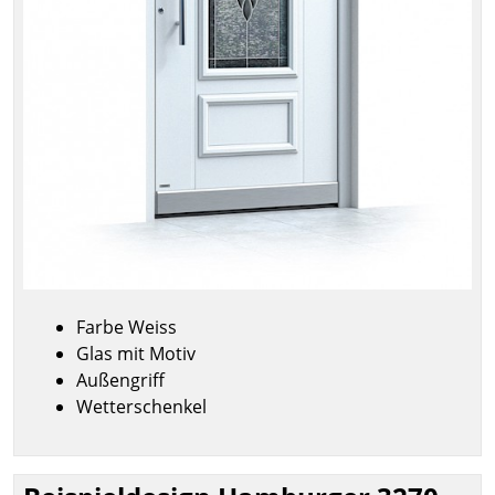
Farbe Weiss
Glas mit Motiv
Außengriff
Wetterschenkel