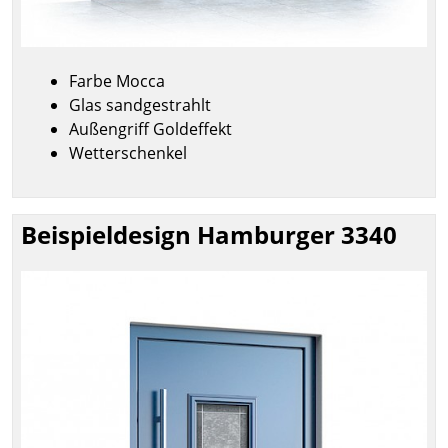
Farbe Mocca
Glas sandgestrahlt
Außengriff Goldeffekt
Wetterschenkel
Beispieldesign Hamburger 3340