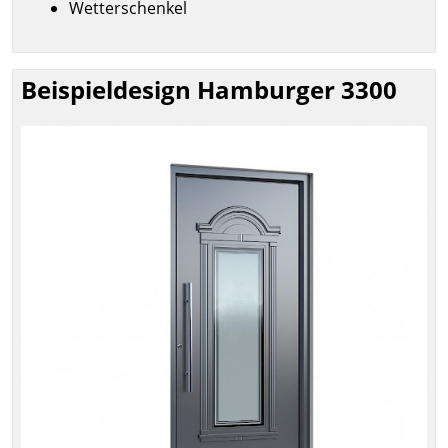
Wetterschenkel
Beispieldesign Hamburger 3300