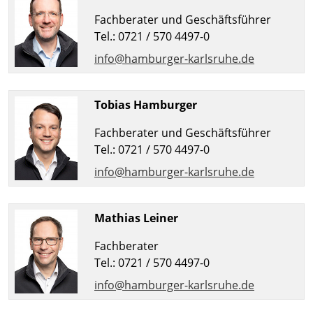
Fachberater und Geschäftsführer
Tel.: 0721 / 570 4497-0
info@hamburger-karlsruhe.de
Tobias Hamburger
Fachberater und Geschäftsführer
Tel.: 0721 / 570 4497-0
info@hamburger-karlsruhe.de
Mathias Leiner
Fachberater
Tel.: 0721 / 570 4497-0
info@hamburger-karlsruhe.de