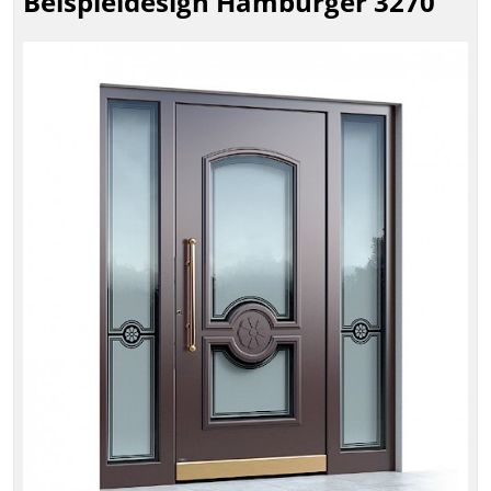
Beispieldesign Hamburger 3270