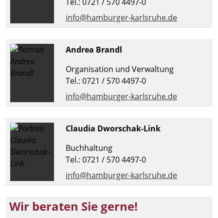
Tel.: 0721 / 570 4497-0
info@hamburger-karlsruhe.de
Andrea Brandl
Organisation und Verwaltung
Tel.: 0721 / 570 4497-0
info@hamburger-karlsruhe.de
Claudia Dworschak-Link
Buchhaltung
Tel.: 0721 / 570 4497-0
info@hamburger-karlsruhe.de
Wir beraten Sie gerne!