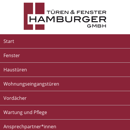
Start
Fenster
Haustüren
Wohnungseingangstüren
Vordächer
Wartung und Pflege
Ansprechpartner*innen