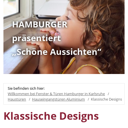
HAMBURGER
präsentiert
„Schöne Aussichten“
Sie befinden sich hier:
Willkommen bei Fenster & Türen Hamburger in Karlsruhe
Haustüren
Hauseingangstüren Aluminium
Klassische Designs
Klassische Designs