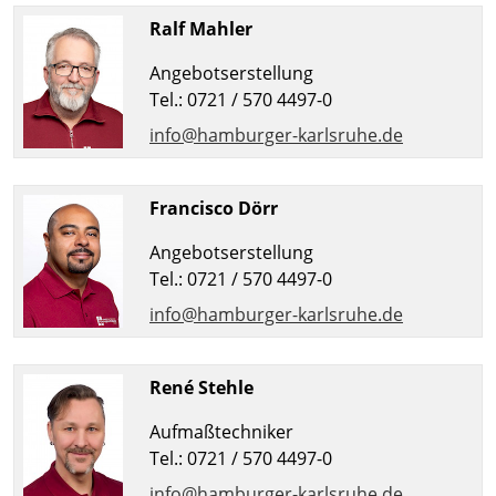
Ralf Mahler
Angebotserstellung
Tel.: 0721 / 570 4497-0
info@hamburger-karlsruhe.de
Francisco Dörr
Angebotserstellung
Tel.: 0721 / 570 4497-0
info@hamburger-karlsruhe.de
René Stehle
Aufmaßtechniker
Tel.: 0721 / 570 4497-0
info@hamburger-karlsruhe.de