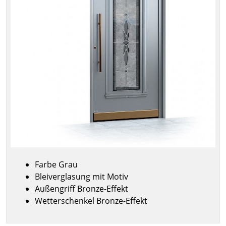
Farbe Grau
Bleiverglasung mit Motiv
Außengriff Bronze-Effekt
Wetterschenkel Bronze-Effekt