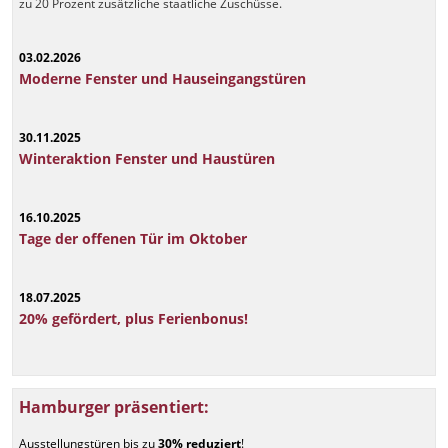
zu 20 Prozent zusätzliche staatliche Zuschüsse.
03.02.2026
Moderne Fenster und Hauseingangstüren
30.11.2025
Winteraktion Fenster und Haustüren
16.10.2025
Tage der offenen Tür im Oktober
18.07.2025
20% gefördert, plus Ferienbonus!
Hamburger präsentiert:
Ausstellungstüren bis zu
30% reduziert
!