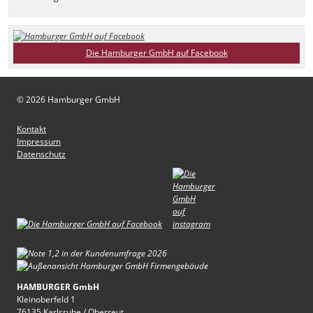
Die Hamburger GmbH auf Facebook
© 2026 Hamburger GmbH
Kontakt
Impressum
Datenschutz
HAMBURGER GmbH
Kleinoberfeld 1
76135 Karlsruhe / Oberreut