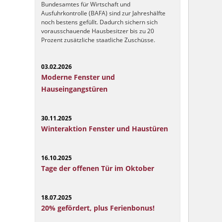
Bundesamtes für Wirtschaft und
Ausfuhrkontrolle (BAFA) sind zur Jahreshälfte
noch bestens gefüllt. Dadurch sichern sich
vorausschauende Hausbesitzer bis zu 20
Prozent zusätzliche staatliche Zuschüsse.
03.02.2026
Moderne Fenster und
Hauseingangstüren
30.11.2025
Winteraktion Fenster und Haustüren
16.10.2025
Tage der offenen Tür im Oktober
18.07.2025
20% gefördert, plus Ferienbonus!