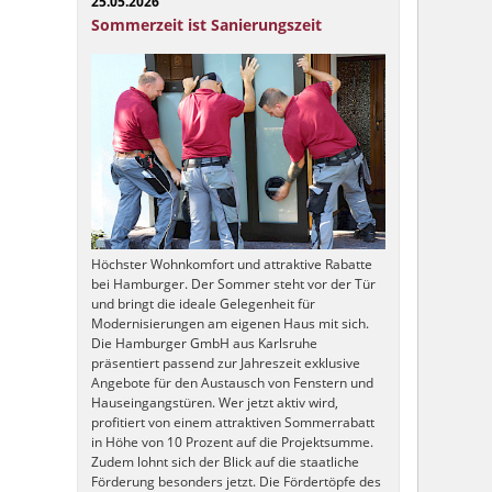
25.05.2026
Sommerzeit ist Sanierungszeit
Höchster Wohnkomfort und attraktive Rabatte
bei Hamburger. Der Sommer steht vor der Tür
und bringt die ideale Gelegenheit für
Modernisierungen am eigenen Haus mit sich.
Die Hamburger GmbH aus Karlsruhe
präsentiert passend zur Jahreszeit exklusive
Angebote für den Austausch von Fenstern und
Hauseingangstüren. Wer jetzt aktiv wird,
profitiert von einem attraktiven Sommerrabatt
in Höhe von 10 Prozent auf die Projektsumme.
Zudem lohnt sich der Blick auf die staatliche
Förderung besonders jetzt. Die Fördertöpfe des