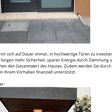
ohnt sich auf Dauer immer, in hochwertige Türen zu investie
erlangen mehr Sicherheit, sparen Energie durch Dämmung 
hen den Gesamtwert des Hauses. Zudem werden Sie durch 
in Ihrem Vorhaben finanziell unterstützt.
er: