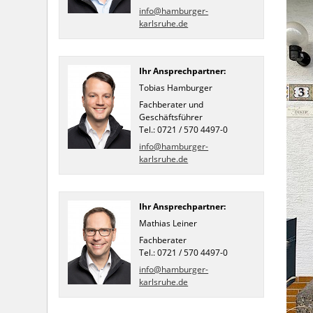
info@hamburger-
karlsruhe.de
Ihr Ansprechpartner:
Tobias Hamburger
Fachberater und
Geschäftsführer
Tel.: 0721 / 570 4497-0
info@hamburger-
karlsruhe.de
Ihr Ansprechpartner:
Mathias Leiner
Fachberater
Tel.: 0721 / 570 4497-0
info@hamburger-
karlsruhe.de