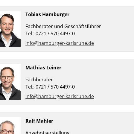
Tobias Hamburger
Fachberater und Geschäftsführer
Tel.: 0721 / 570 4497-0
info@hamburger-karlsruhe.de
Mathias Leiner
Fachberater
Tel.: 0721 / 570 4497-0
info@hamburger-karlsruhe.de
Ralf Mahler
Angebotserstellung