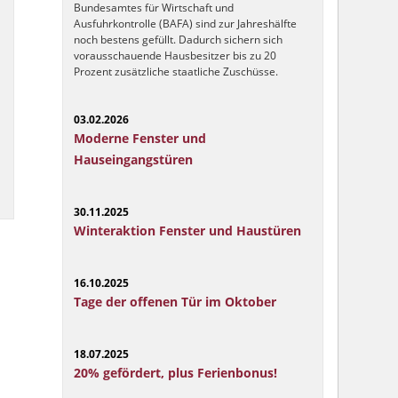
Bundesamtes für Wirtschaft und
Ausfuhrkontrolle (BAFA) sind zur Jahreshälfte
noch bestens gefüllt. Dadurch sichern sich
vorausschauende Hausbesitzer bis zu 20
Prozent zusätzliche staatliche Zuschüsse.
03.02.2026
Moderne Fenster und
Hauseingangstüren
30.11.2025
Winteraktion Fenster und Haustüren
16.10.2025
Tage der offenen Tür im Oktober
18.07.2025
20% gefördert, plus Ferienbonus!