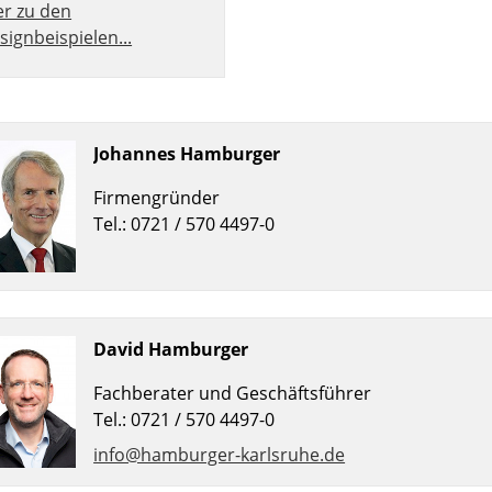
er zu den
signbeispielen...
Johannes Hamburger
Firmengründer
Tel.: 0721 / 570 4497-0
David Hamburger
Fachberater und Geschäftsführer
Tel.: 0721 / 570 4497-0
info@hamburger-karlsruhe.de