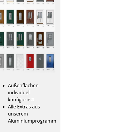
Außenflächen
individuell
konfiguriert
Alle Extras aus
unserem
Aluminiumprogramm