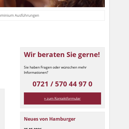
luminium Ausführungen
Wir beraten Sie gerne!
Sie haben Fragen oder wünschen mehr
Informationen?
0721 / 570 44 97 0
» zum Kontaktformular
Neues von Hamburger