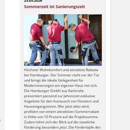
25.05.2026
Sommerzeit ist Sanierungszeit
Höchster Wohnkomfort und attraktive Rabatte
bei Hamburger. Der Sommer steht vor der Tür
und bringt die ideale Gelegenheit für
Modernisierungen am eigenen Haus mit sich.
Die Hamburger GmbH aus Karlsruhe
präsentiert passend zur Jahreszeit exklusive
Angebote für den Austausch von Fenstern und
Hauseingangstüren. Wer jetzt aktiv wird,
profitiert von einem attraktiven Sommerrabatt
in Höhe von 10 Prozent auf die Projektsumme.
m
Zudem lohnt sich der Blick auf die staatliche
Förderung besonders jetzt. Die Fördertöpfe des