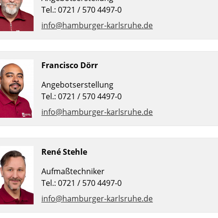
Tel.: 0721 / 570 4497-0
info@hamburger-karlsruhe.de
Francisco Dörr
Angebotserstellung
Tel.: 0721 / 570 4497-0
info@hamburger-karlsruhe.de
René Stehle
Aufmaßtechniker
Tel.: 0721 / 570 4497-0
info@hamburger-karlsruhe.de